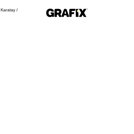
Karatay /