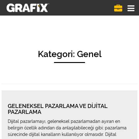
Menü
göste
Kategori:
Genel
GELENEKSEL PAZARLAMA VE DIJITAL
PAZARLAMA
Dijital pazarlamayı, geleneksel pazarlamadan ayıran en
belirgin özellik adından da anlaşılabileceği gibi; pazarlama
sürecinde dijital kanalların kullanılıyor olmasıdır. Dijital