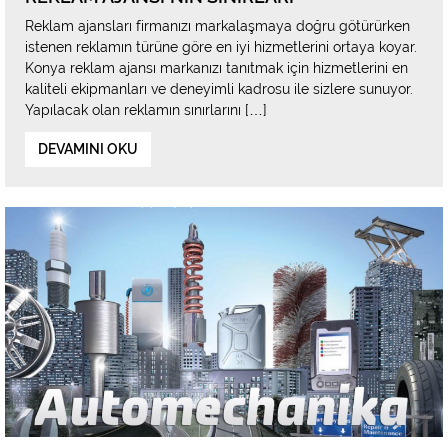
Reklam ajansları firmanızı markalaşmaya doğru götürürken
istenen reklamın türüne göre en iyi hizmetlerini ortaya koyar.
Konya reklam ajansı markanızı tanıtmak için hizmetlerini en
kaliteli ekipmanları ve deneyimli kadrosu ile sizlere sunuyor.
Yapılacak olan reklamın sınırlarını […]
DEVAMINI OKU