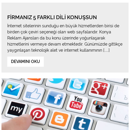
FIRMANIZ 5 FARKLI DILI KONUŞSUN
İnternet sitelerinin sunduğu en büyük hizmetlerden birisi de
birden çok çeviri seçeneği olan web sayfalarıdır. Konya
Reklam Ajansları da bu konu üzerinde yoğunlaşarak
hizmetlerini vermeye devam etmektedir. Günümüzde gittikçe
yaygınlaşan teknolojik alet ve internet kullanımının […]
DEVAMINI OKU